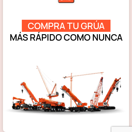
COMPRA TU GRÚA
MÁS RÁPIDO COMO NUNCA