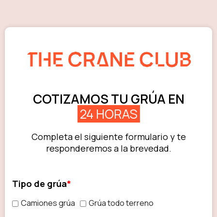
COTIZAMOS TU GRÚA EN
24 HORAS
Completa el siguiente formulario y te
responderemos a la brevedad.
Tipo de grúa
*
Camiones grúa
Grúa todo terreno