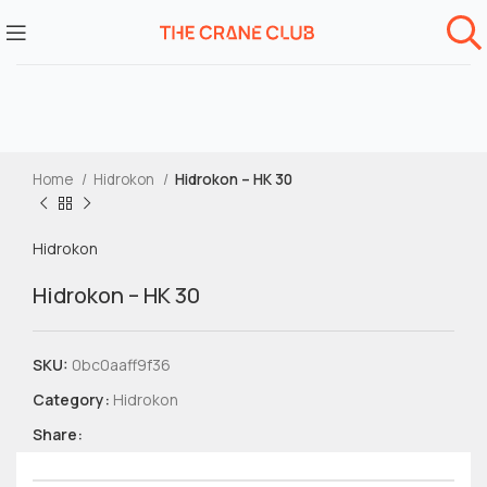
Home
Hidrokon
Hidrokon – HK 30
Hidrokon
Hidrokon – HK 30
SKU:
0bc0aaff9f36
Category:
Hidrokon
Share: