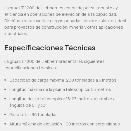
La grúa LT 1200 de Liebherr es conocida por su robustez y
eficiencia en operaciones de elevación de alta capacidad.
Diseñada para manejar cargas pesadas con precisión, es ideal
para proyectos de construcción, minería y otras aplicaciones
industriales.
Especificaciones Técnicas
La grúa LT 1200 de Liebherr presenta las siguientes
especificaciones técnicas:
Capacidad de carga máxima: 200 toneladas a 3 metros
Longitud máxima de la pluma telescópica: 55 metros
Longitud del jib telescópico: 15-23 metros, ajustable a
ángulos de 0° y 30°
Peso total: 96 toneladas
Altura máxima de elevación: 100 metros con extensiones