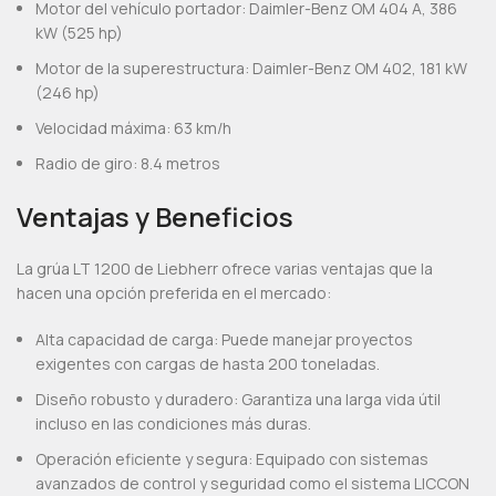
Motor del vehículo portador: Daimler-Benz OM 404 A, 386
kW (525 hp)
Motor de la superestructura: Daimler-Benz OM 402, 181 kW
(246 hp)
Velocidad máxima: 63 km/h
Radio de giro: 8.4 metros
Ventajas y Beneficios
La grúa LT 1200 de Liebherr ofrece varias ventajas que la
hacen una opción preferida en el mercado:
Alta capacidad de carga: Puede manejar proyectos
exigentes con cargas de hasta 200 toneladas.
Diseño robusto y duradero: Garantiza una larga vida útil
incluso en las condiciones más duras.
Operación eficiente y segura: Equipado con sistemas
avanzados de control y seguridad como el sistema LICCON