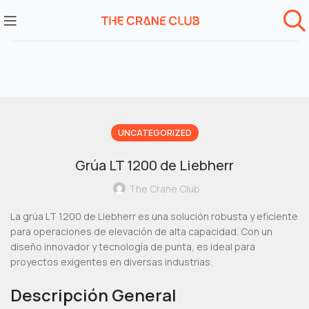
UNCATEGORIZED
Grúa LT 1200 de Liebherr
The Crane Club
La grúa LT 1200 de Liebherr es una solución robusta y eficiente
para operaciones de elevación de alta capacidad. Con un
diseño innovador y tecnología de punta, es ideal para
proyectos exigentes en diversas industrias.
Descripción General