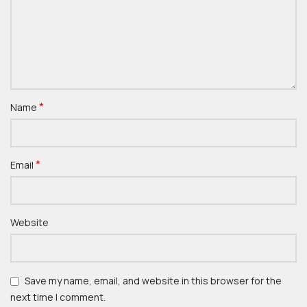
*
Name
*
Email
Website
Save my name, email, and website in this browser for the
next time I comment.