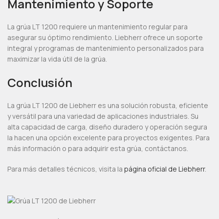
Mantenimiento y Soporte
La grúa LT 1200 requiere un mantenimiento regular para
asegurar su óptimo rendimiento. Liebherr ofrece un soporte
integral y programas de mantenimiento personalizados para
maximizar la vida útil de la grúa.
Conclusión
La grúa LT 1200 de Liebherr es una solución robusta, eficiente
y versátil para una variedad de aplicaciones industriales. Su
alta capacidad de carga, diseño duradero y operación segura
la hacen una opción excelente para proyectos exigentes. Para
más información o para adquirir esta grúa, contáctanos.
Para más detalles técnicos, visita la
página oficial de Liebherr
.