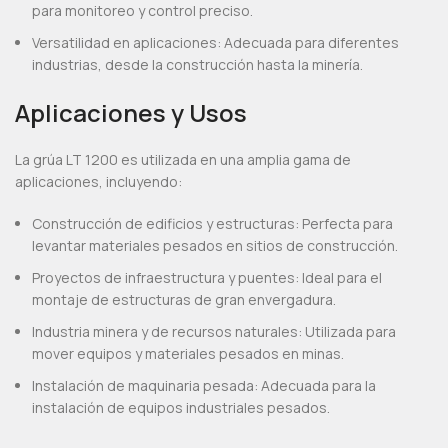
para monitoreo y control preciso.
Versatilidad en aplicaciones: Adecuada para diferentes
industrias, desde la construcción hasta la minería.
Aplicaciones y Usos
La grúa LT 1200 es utilizada en una amplia gama de
aplicaciones, incluyendo:
Construcción de edificios y estructuras: Perfecta para
levantar materiales pesados en sitios de construcción.
Proyectos de infraestructura y puentes: Ideal para el
montaje de estructuras de gran envergadura.
Industria minera y de recursos naturales: Utilizada para
mover equipos y materiales pesados en minas.
Instalación de maquinaria pesada: Adecuada para la
instalación de equipos industriales pesados.