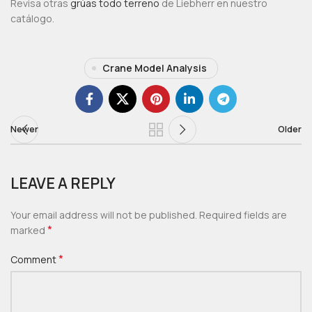
Revisa otras
grúas todo terreno
de Liebherr en nuestro
catálogo.
Crane Model Analysis
Newer
Older
LEAVE A REPLY
Your email address will not be published.
Required fields are
*
marked
*
Comment