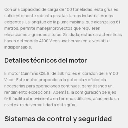
Con una capacidad de carga de 100 toneladas, esta grúa es
suficientemente robusta para las tareas industriales más
exigentes. La longitud de la pluma máxima, que alcanza los 61
metros, permite manejar proyectos que requieren
elevaciones a grandes alturas. Sin duda, estas características
hacen del modelo 4100 Vicon una herramienta versátil e
indispensable.
Detalles técnicos del motor
El motor Cummins QSL 9, de 330 hp, es el corazón de la 4100
Vicon. Este motor proporciona la potencia y eficiencia
necesarias para operaciones continuas, garantizando un
rendimiento excepcional. Además, la configuración de ejes
6×6 facilita el movimiento en terrenos difíciles, añadiendo un
nivel extra de versatilidad a esta grúa.
Sistemas de control y seguridad