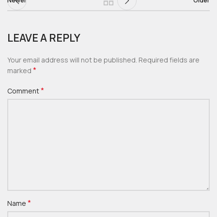
Newer
Older
LEAVE A REPLY
Your email address will not be published.
Required fields are
*
marked
*
Comment
*
Name