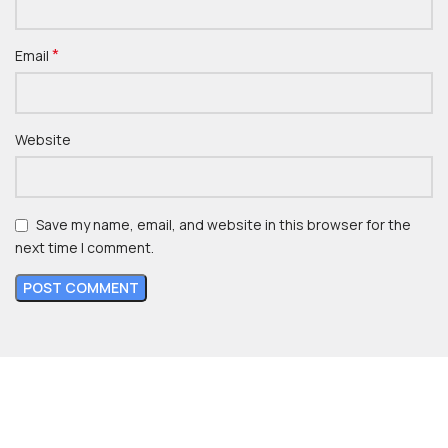
*
Email
Website
Save my name, email, and website in this browser for the
next time I comment.