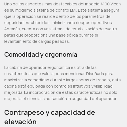
Uno de los aspectos más destacables del modelo 4100 Vicon
es su moderno sistema de control LMI. Este sistema asegura
que la operación se realice dentro de los parámetros de
seguridad establecidos, minimizando riesgos operativos.
Además, cuenta con un sistema de estabilización de cuatro
patas que proporciona una base sólida durante el
levantamiento de cargas pesadas.
Comodidad y ergonomía
La cabina de operador ergonómica es otra de las
características que vale la pena mencionar. Diseñada para
maximizar la comodidad durante largas horas de trabajo, esta
cabina está equipada con controles intuitivos y visibilidad
mejorada. La incorporación de estas características no solo
mejora la eficiencia, sino también la seguridad del operador.
Contrapeso y capacidad de
elevación