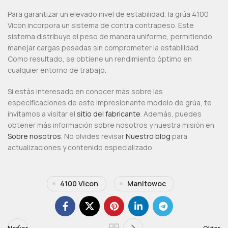
Para garantizar un elevado nivel de estabilidad, la grúa 4100
Vicon incorpora un sistema de contra contrapeso. Este
sistema distribuye el peso de manera uniforme, permitiendo
manejar cargas pesadas sin comprometer la estabilidad.
Como resultado, se obtiene un rendimiento óptimo en
cualquier entorno de trabajo.
Si estás interesado en conocer más sobre las
especificaciones de este impresionante modelo de grúa, te
invitamos a visitar el
sitio del fabricante
. Además, puedes
obtener más información sobre nosotros y nuestra misión en
Sobre nosotros
. No olvides revisar
Nuestro blog
para
actualizaciones y contenido especializado.
4100 Vicon
Manitowoc