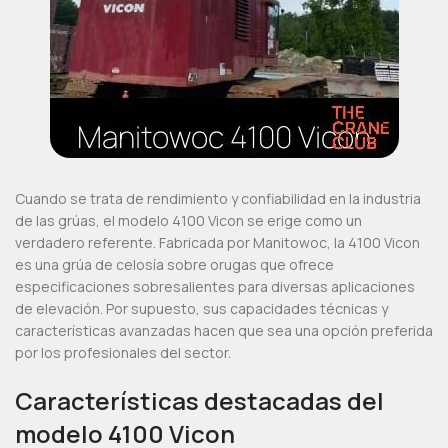
Cuando se trata de rendimiento y confiabilidad en la industria
de las grúas, el modelo 4100 Vicon se erige como un
verdadero referente. Fabricada por Manitowoc, la 4100 Vicon
es una grúa de celosía sobre orugas que ofrece
especificaciones sobresalientes para diversas aplicaciones
de elevación. Por supuesto, sus capacidades técnicas y
características avanzadas hacen que sea una opción preferida
por los profesionales del sector.
Características destacadas del
modelo 4100 Vicon