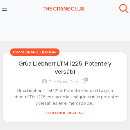
,
CRANE BRAND
LIEBHERR
Grúa Liebherr LTM 1225: Potente y
Versátil
0
The Crane Club
Grúa Liebherr LTM 1225: Potente y Versátil La grúa
Liebherr LTM 1225 es una de las máquinas más potentes
y versátiles en el mercado de...
CONTINUE READING