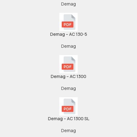
Demag
Demag – AC 130-5
Demag
Demag – AC 1300
Demag
Demag – AC 1300 SL
Demag