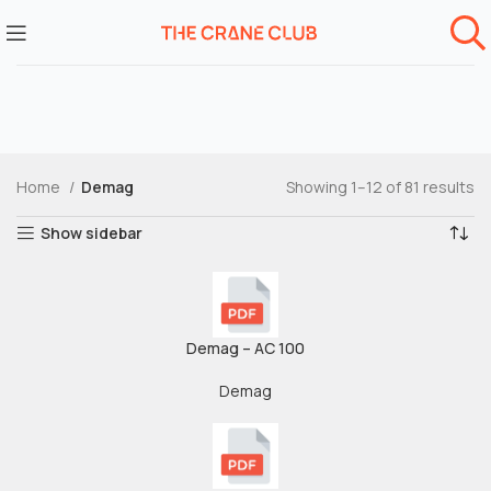
Home
Demag
Showing 1–12 of 81 results
Show sidebar
Demag – AC 100
Demag