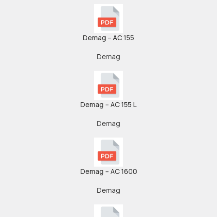
Demag – AC 155
Demag
Demag – AC 155 L
Demag
Demag – AC 1600
Demag