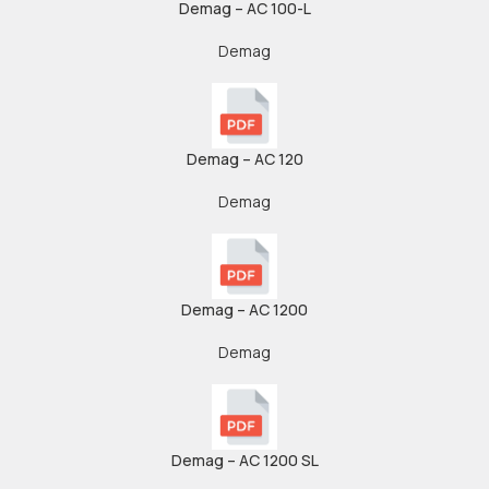
Demag – AC 100-L
Demag
Demag – AC 120
Demag
Demag – AC 1200
Demag
Demag – AC 1200 SL