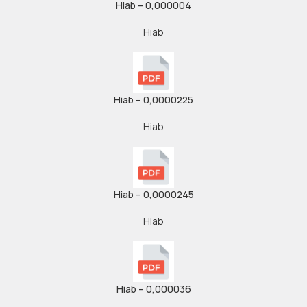
Hiab – 0,000004
Hiab
Hiab – 0,0000225
Hiab
Hiab – 0,0000245
Hiab
Hiab – 0,000036