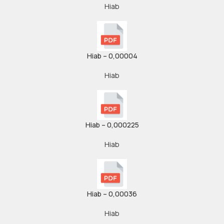
Hiab
Hiab – 0,00004
Hiab
Hiab – 0,000225
Hiab
Hiab – 0,00036
Hiab