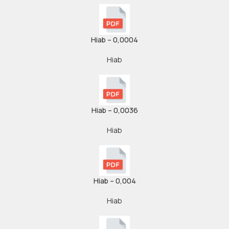
Hiab – 0,0004
Hiab
Hiab – 0,0036
Hiab
Hiab – 0,004
Hiab