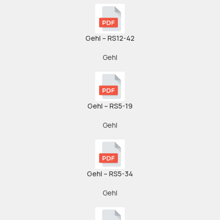
Gehl – RS12-42
Gehl
Gehl – RS5-19
Gehl
Gehl – RS5-34
Gehl