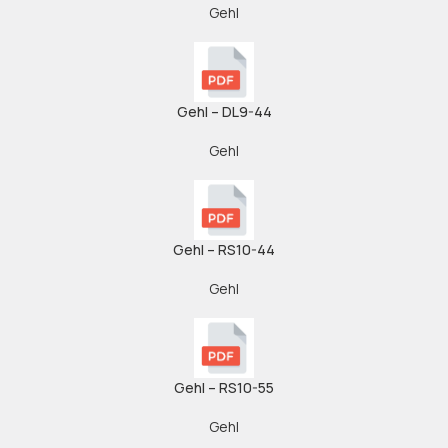
Gehl
Gehl – DL9-44
Gehl
Gehl – RS10-44
Gehl
Gehl – RS10-55
Gehl