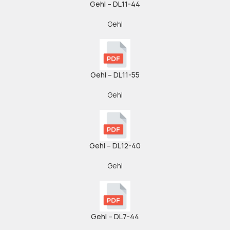
Gehl – DL11-44
Gehl
Gehl – DL11-55
Gehl
Gehl – DL12-40
Gehl
Gehl – DL7-44