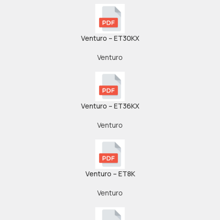
Venturo – ET30KX
Venturo
Venturo – ET36KX
Venturo
Venturo – ET8K
Venturo