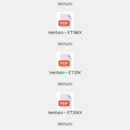
Venturo
Venturo – ET18KX
Venturo
Venturo – ET25K
Venturo
Venturo – ET25KX
Venturo