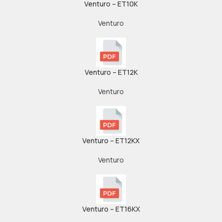
Venturo – ET10K
Venturo
Venturo – ET12K
Venturo
Venturo – ET12KX
Venturo
Venturo – ET16KX