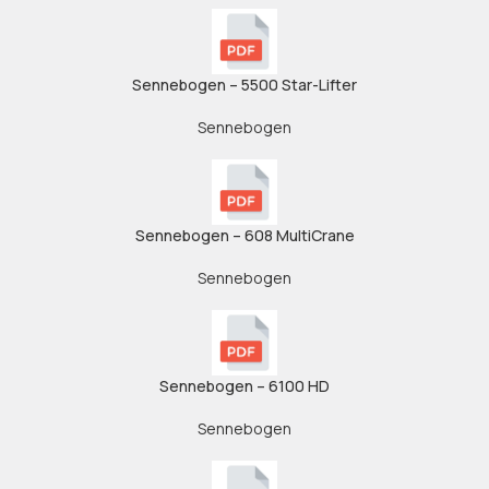
Sennebogen – 5500 Star-Lifter
Sennebogen
Sennebogen – 608 MultiCrane
Sennebogen
Sennebogen – 6100 HD
Sennebogen