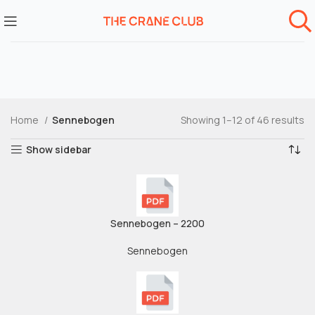
Home
Sennebogen
Showing 1–12 of 46 results
Show sidebar
Sennebogen – 2200
Sennebogen