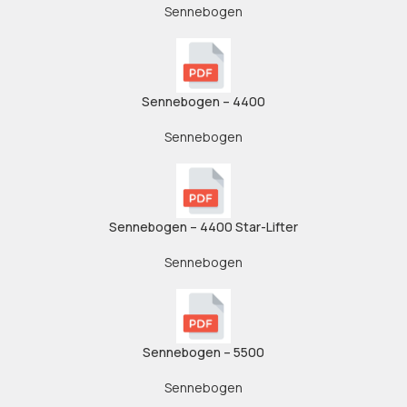
Sennebogen
Sennebogen – 4400
Sennebogen
Sennebogen – 4400 Star-Lifter
Sennebogen
Sennebogen – 5500
Sennebogen