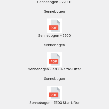
Sennebogen – 2200E
Sennebogen
Sennebogen – 3300
Sennebogen
Sennebogen – 3300 R Star-Lifter
Sennebogen
Sennebogen – 3300 Star-Lifter