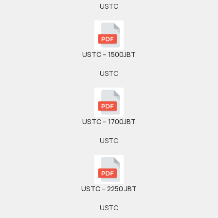
USTC
USTC – 1500JBT
USTC
USTC – 1700JBT
USTC
USTC – 2250 JBT
USTC