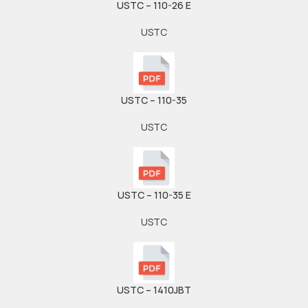
USTC – 110-26 E
USTC
USTC – 110-35
USTC
USTC – 110-35 E
USTC
USTC – 1410JBT