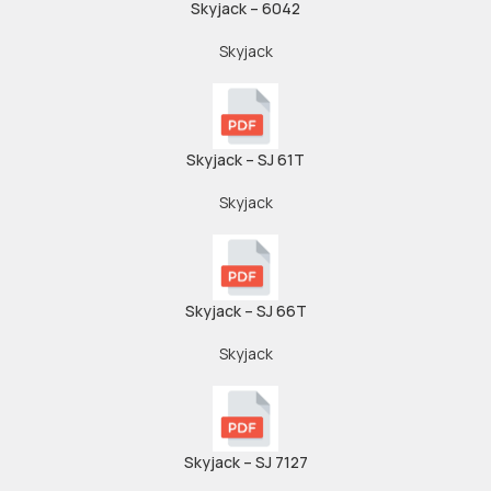
Skyjack – 6042
Skyjack
Skyjack – SJ 61T
Skyjack
Skyjack – SJ 66T
Skyjack
Skyjack – SJ 7127