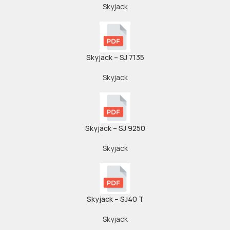
Skyjack
Skyjack – SJ 7135
Skyjack
Skyjack – SJ 9250
Skyjack
Skyjack – SJ40 T
Skyjack