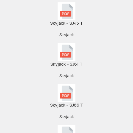
Skyjack – SJ45 T
Skyjack
Skyjack – SJ61 T
Skyjack
Skyjack – SJ66 T
Skyjack